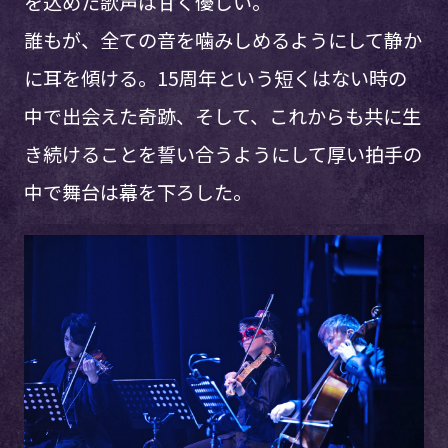
を込めた歌声は甘く優しい。
誰もが、全ての音を噛みしめるようにして静か
に耳を傾ける。15周年という短くはない時の
中で出会えた奇跡、そして、これからも共に生
き続けることを誓い合うようにして厚い拍手の
中で舞台は幕を下ろした。