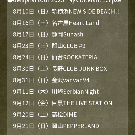
8月10日（日）新横浜NEW SIDE BEACH!!
8月16日（土）名古屋Heart Land
8月17日（日）静岡Sunash
8月23日（土）郡山CLUB #9
8月24日（日）仙台ROCKATERIA
8月30日（土）長野CLUB JUNK BOX
8月31日（日）金沢vanvanV4
9月11日（木）川崎SerbianNight
9月12日（金）目黒THE LIVE STATION
9月20日（土）高松DIME
9月21日（日）岡山PEPPERLAND