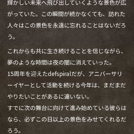
輝かしい未来へ飛び出していくような景色が広
がっていた。この瞬間が続かなくても、訪れた
人々はこの景色を永遠に忘れることはないだろ
う。
これからも共に生き続けることを信じながら、
夢のような時間は夜の闇に消えていった。
15周年を迎えたdefspiralだが、アニバーサリ
ーイヤーとして活動を続ける今年は、まだまだ
やりたいことがあるに違いない。
すでに次の舞台に向けて進み始めている彼らは
なら、必ずこの日以上の景色をみせてくれるだ
ろう。