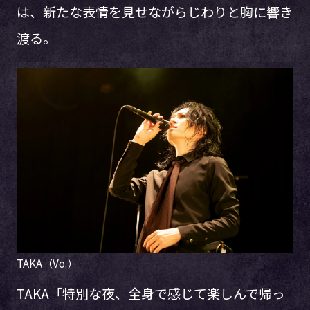
は、新たな表情を見せながらじわりと胸に響き
渡る。
TAKA（Vo.）
TAKA「特別な夜、全身で感じて楽しんで帰っ