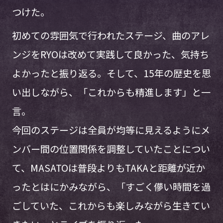
つけた。
初めての雰囲気で行われたステージ、曲のアレ
ンジをRYOは改めて実践して良かった、気持ち
よかったと振り返る。そして、15年の歴史を思
い出しながら、「これからも精進します」と一
言。
今回のステージは全員が均等に見えるようにメ
ンバー間の位置関係を調整していたことについ
て、MASATOは普段よりもTAKAと距離が近か
ったとはにかみながら、「すごく儚い時間を過
ごしていた、これからも楽しみながら生きてい