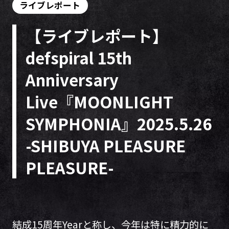
ライブレポート
【ライブレポート】
defspiral 15th
Anniversary
Live『MOONLIGHT
SYMPHONIA』2025.5.26
-SHIBUYA PLEASURE
PLEASURE-
結成15周年Yearと称し、今年は特に精力的に