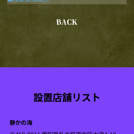
設置店舗リスト
静かの海