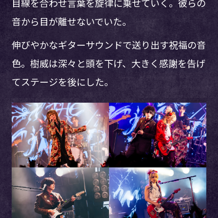
目線を合わせ言葉を旋律に乗せていく。彼らの
音から目が離せないでいた。
伸びやかなギターサウンドで送り出す祝福の音
色。樹威は深々と頭を下げ、大きく感謝を告げ
てステージを後にした。