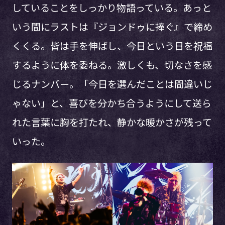
していることをしっかり物語っている。あっと
いう間にラストは『ジョンドゥに捧ぐ』で締め
くくる。皆は手を伸ばし、今日という日を祝福
するように体を委ねる。激しくも、切なさを感
じるナンバー。「今日を選んだことは間違いじ
ゃない」と、喜びを分かち合うようにして送ら
れた言葉に胸を打たれ、静かな暖かさが残って
いった。