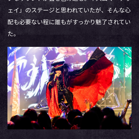
ェイ」のステージと思われていたが、そんな心
配も必要ない程に誰もがすっかり魅了されてい
た。