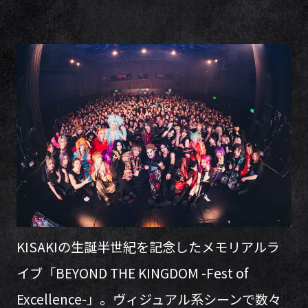
KISAKIの生誕半世紀を記念したメモリアルラ
イブ「BEYOND THE KINGDOM -Fest of
Excellence-」。ヴィジュアル系シーンで数々