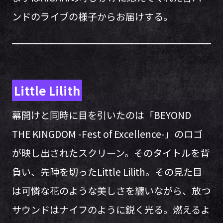
ンドのライブの様子からお届けする。
Little Lilith
幕開けと同時に目を引いたのは「BEYOND
THE KINGDOM -Fest of Excellence-」のロゴ
が映し出されたスクリーン。そのタイトルを背
負い、先陣を切ったLittle Lilith。その見た目
は可憐な花のような美しさを纏いながら、放つ
サウンドはナイフのように鋭く光る。燃えるよ