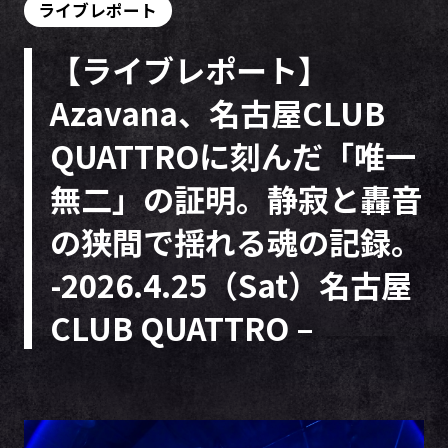
ライブレポート
【ライブレポート】
Azavana、名古屋CLUB
QUATTROに刻んだ「唯一
無二」の証明。静寂と轟音
の狭間で揺れる魂の記録。
-2026.4.25（Sat）名古屋
CLUB QUATTRO –