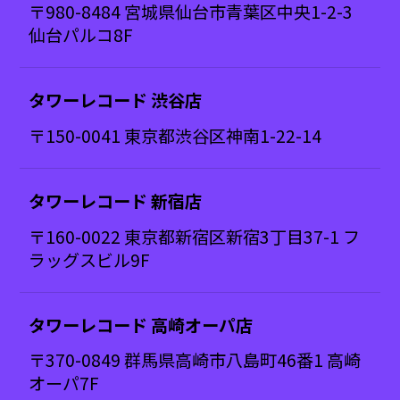
〒980-8484 宮城県仙台市青葉区中央1-2-3
仙台パルコ8F
タワーレコード 渋谷店
〒150-0041 東京都渋谷区神南1-22-14
タワーレコード 新宿店
〒160-0022 東京都新宿区新宿3丁目37-1 フ
ラッグスビル9F
タワーレコード 高崎オーパ店
〒370-0849 群馬県高崎市八島町46番1 高崎
オーパ7F