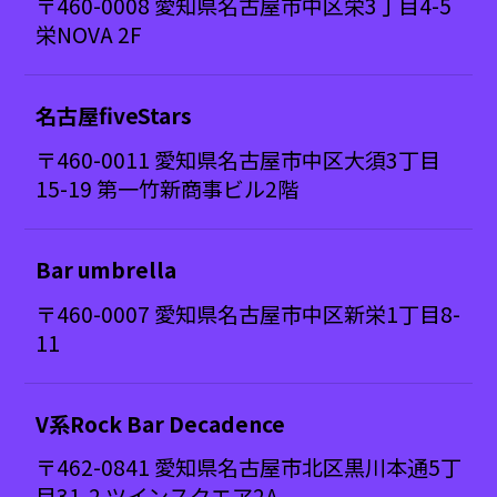
〒460-0008 愛知県名古屋市中区栄3丁目4-5
栄NOVA 2F
名古屋fiveStars
〒460-0011 愛知県名古屋市中区大須3丁目
15-19 第一竹新商事ビル2階
Bar umbrella
〒460-0007 愛知県名古屋市中区新栄1丁目8-
11
V系Rock Bar Decadence
〒462-0841 愛知県名古屋市北区黒川本通5丁
目31-2 ツインスクエア2A