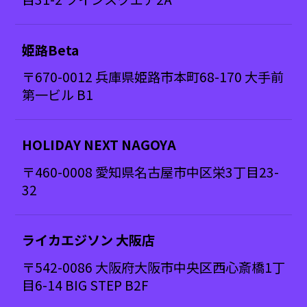
姫路Beta
〒670-0012 兵庫県姫路市本町68-170 大手前
第一ビル B1
HOLIDAY NEXT NAGOYA
〒460-0008 愛知県名古屋市中区栄3丁目23-
32
ライカエジソン 大阪店
〒542-0086 大阪府大阪市中央区西心斎橋1丁
目6-14 BIG STEP B2F