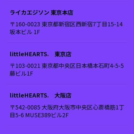
ライカエジソン 東京本店
〒160-0023 東京都新宿区西新宿7丁目15-14
坂本ビル 1F
littleHEARTS. 東京店
〒103-0021 東京都中央区日本橋本石町4-5-5
藤ビル1F
littleHEARTS. 大阪店
〒542-0085 大阪府大阪市中央区心斎橋筋1丁
目5-6 MUSE389ビル2F