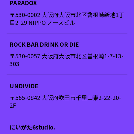
PARADOX
〒530-0002 大阪府大阪市北区曾根崎新地1丁
目2-29 NIPPO ノースビル
ROCK BAR DRINK OR DIE
〒530-0057 大阪府大阪市北区曽根崎1-7-13-
303
UNDIVIDE
〒565-0842 大阪府吹田市千里山東2-22-20-
2F
にいがた6studio.