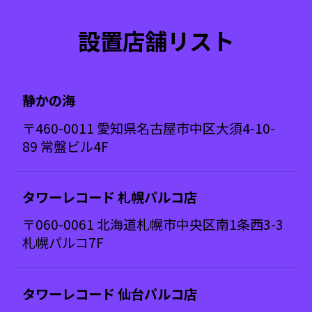
設置店舗リスト
静かの海
〒460-0011 愛知県名古屋市中区大須4-10-
89 常盤ビル4F
タワーレコード 札幌パルコ店
〒060-0061 北海道札幌市中央区南1条西3-3
札幌パルコ7F
タワーレコード 仙台パルコ店