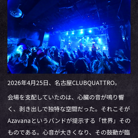
2026年4月25日、名古屋CLUBQUATTRO。
会場を支配していたのは、心臓の音が鳴り響
く、剥き出しで独特な空間だった。それこそが
Azavanaというバンドが提示する「世界」その
ものである。心音が大きくなり、その鼓動が臨