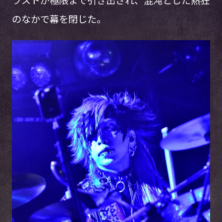
のなかで幕を閉じた。