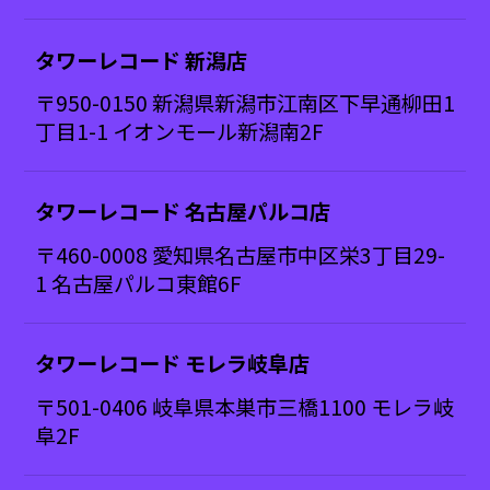
タワーレコード 新潟店
〒950-0150 新潟県新潟市江南区下早通柳田1
丁目1-1 イオンモール新潟南2F
タワーレコード 名古屋パルコ店
〒460-0008 愛知県名古屋市中区栄3丁目29-
1 名古屋パルコ東館6F
タワーレコード モレラ岐阜店
〒501-0406 岐阜県本巣市三橋1100 モレラ岐
阜2F