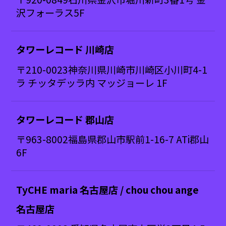
沢フォーラス5F
タワーレコード 川崎店
〒210-0023神奈川県川崎市川崎区小川町4-1
ラ チッタデッラ内 マッジョーレ 1F
タワーレコード 郡山店
〒963-8002福島県郡山市駅前1-16-7 ATi郡山
6F
TyCHE maria 名古屋店 / chou chou ange
名古屋店