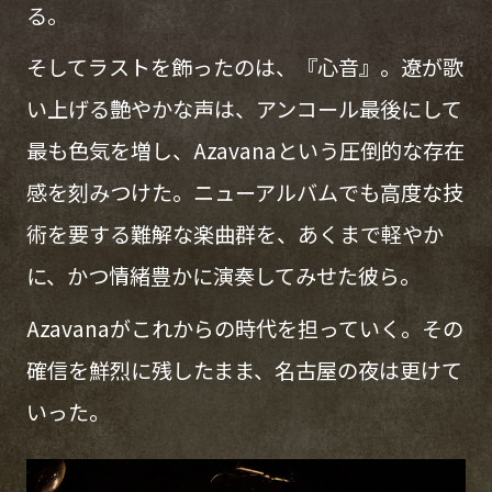
る。
そしてラストを飾ったのは、『心音』。遼が歌
い上げる艶やかな声は、アンコール最後にして
最も色気を増し、Azavanaという圧倒的な存在
感を刻みつけた。ニューアルバムでも高度な技
術を要する難解な楽曲群を、あくまで軽やか
に、かつ情緒豊かに演奏してみせた彼ら。
Azavanaがこれからの時代を担っていく。その
確信を鮮烈に残したまま、名古屋の夜は更けて
いった。