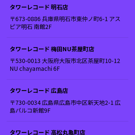
タワーレコード 明石店
〒673-0886 兵庫県明石市東仲ノ町6-1 アス
ピア明石 南館2F
タワーレコード 梅田NU茶屋町店
〒530-0013 大阪府大阪市北区茶屋町10-12
NU chayamachi 6F
タワーレコード 広島店
〒730-0034 広島県広島市中区新天地2-1 広
島パルコ新館9F
タワーレコード 高松丸亀町店