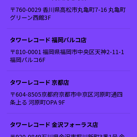
〒760-0029 香川県高松市丸亀町7-16 丸亀町
グリーン西館3F
タワーレコード 福岡パルコ店
〒810-0001 福岡県福岡市中央区天神2-11-1
福岡パルコ6F
タワーレコード 京都店
〒604-8505京都府京都市中京区河原町通四
条上る 河原町OPA 9F
タワーレコード 金沢フォーラス店
〒920-0849石川県金沢市堀川新町3番1号 金