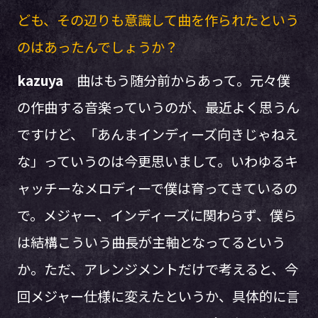
ども、その辺りも意識して曲を作られたという
のはあったんでしょうか？
kazuya
曲はもう随分前からあって。元々僕
の作曲する音楽っていうのが、最近よく思うん
ですけど、「あんまインディーズ向きじゃねえ
な」っていうのは今更思いまして。いわゆるキ
ャッチーなメロディーで僕は育ってきているの
で。メジャー、インディーズに関わらず、僕ら
は結構こういう曲長が主軸となってるという
か。ただ、アレンジメントだけで考えると、今
回メジャー仕様に変えたというか、具体的に言