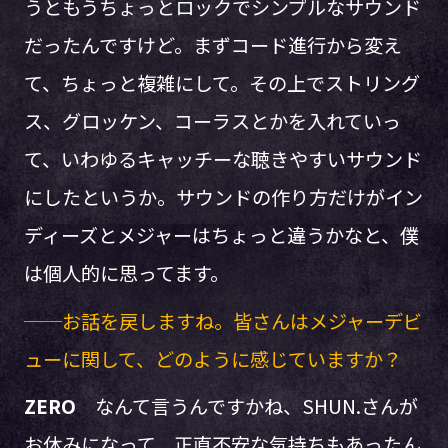
うともうちょっとロックでシンプルなサウンド
だったんですけど。まずコード進行から変え
て、ちょっと複雑にして。その上でストリング
ス、グロッケン、コーラスとかを入れていっ
て、いわゆるキャッチーな聴きやすいサウンド
にしたというか。サウンドの作り方だけがイン
ディーズとメジャーはちょっと違うかなと、僕
は個人的に思ってます。
──お話を戻しますね。皆さんはメジャーデビ
ューに関して、どのように感じていますか？
ZERO
なんて言うんですかね、SHUN.さんが
お休みになって、正直不安な気持ちもあったん