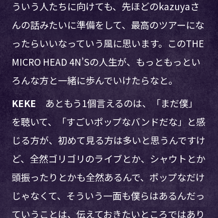
ういう人たちに向けても、先ほどのkazuyaさ
んの話みたいに準備をして、最高のツアーにな
ったらいいなっていう風に思います。このTHE
MICRO HEAD 4N’Sの人生が、もっともっとい
ろんな方と一緒に歩んでいけたらなと。
KEKE
あともう1個言えるのは、「まだ僕」
を聴いて、「すごいポップなバンドだな」と感
じる方が、初めて見る方は多いと思うんですけ
ど、全然ゴリゴリのライブとか、シャウトとか
頭振ったりとかも全然あるんで、ポップなだけ
じゃなくて、そういう一面も僕らはあるんだっ
ていうことは、伝えておきたいところではあり