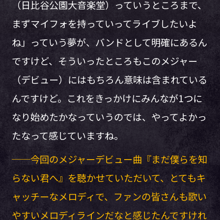
（日比谷公園大音楽堂）っていうところまで、
まずマイフォを持っていってライブしたいよ
ね」っていう夢が、バンドとして明確にあるん
ですけど、そういったところもこのメジャー
（デビュー）にはもちろん意味は含まれている
んですけど。これをきっかけにみんなが1つに
なり始めたかなっていうのでは、やってよかっ
たなって感じていますね。
──今回のメジャーデビュー曲『まだ僕らを知
らない君へ』を聴かせていただいて、とてもキ
ャッチーなメロディで、ファンの皆さんも歌い
やすいメロディラインだなと感じたんですけれ