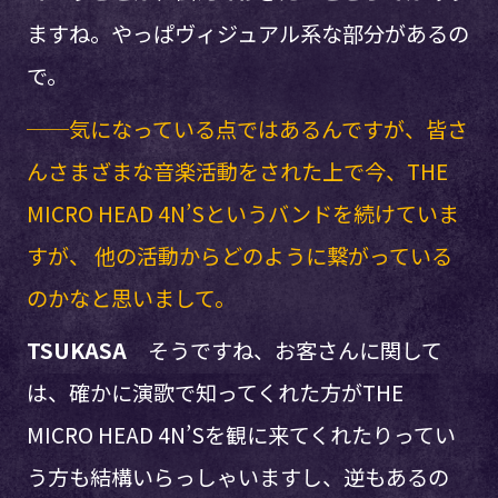
ますね。やっぱヴィジュアル系な部分があるの
で。
──気になっている点ではあるんですが、皆さ
んさまざまな音楽活動をされた上で今、THE
MICRO HEAD 4N’Sというバンドを続けていま
すが、 他の活動からどのように繋がっている
のかなと思いまして。
TSUKASA
そうですね、お客さんに関して
は、確かに演歌で知ってくれた方がTHE
MICRO HEAD 4N’Sを観に来てくれたりってい
う方も結構いらっしゃいますし、逆もあるの