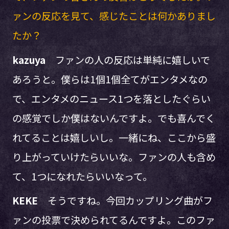
ァンの反応を見て、感じたことは何かありまし
たか？
kazuya
ファンの人の反応は単純に嬉しいで
あろうと。僕らは1個1個全てがエンタメなの
で、エンタメのニュース1つを落としたぐらい
の感覚でしか僕はないんですよ。でも喜んでく
れてることは嬉しいし。一緒にね、ここから盛
り上がっていけたらいいな。ファンの人も含め
て、1つになれたらいいなって。
KEKE
そうですね。今回カップリング曲がフ
ァンの投票で決められてるんですよ。このファ