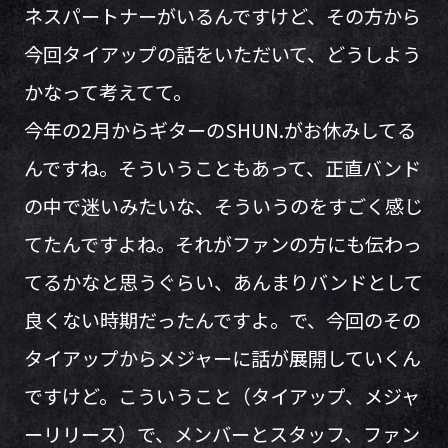
ネスパートナーがいるんですけど、その方から
今回タイアップの話をいただいて、どうしよう
かなって考えてて。
今年の2月からギターのSHUN.がお休みしてる
んですね。そういうこともあって、正直バンド
の中で迷いみたいな、そういうのをすごく感じ
てたんですよね。それがファンの方にも伝わっ
てるかなと思うぐらい、あんまりバンドとして
良くない時期だったんですよ。で、今回のその
タイアップからメジャーに話が展開していくん
ですけど。こういうこと（タイアップ、メジャ
ーリリース）で、メンバーとスタッフ、ファン