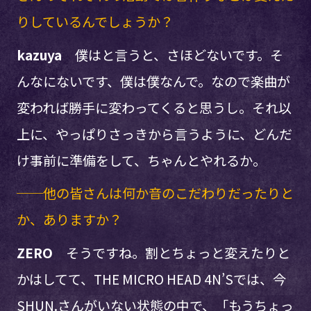
りしているんでしょうか？
kazuya
僕はと言うと、さほどないです。そ
んなにないです、僕は僕なんで。なので楽曲が
変われば勝手に変わってくると思うし。それ以
上に、やっぱりさっきから言うように、どんだ
け事前に準備をして、ちゃんとやれるか。
──他の皆さんは何か音のこだわりだったりと
か、ありますか？
ZERO
そうですね。割とちょっと変えたりと
かはしてて、THE MICRO HEAD 4N’Sでは、今
SHUN.さんがいない状態の中で、「もうちょっ