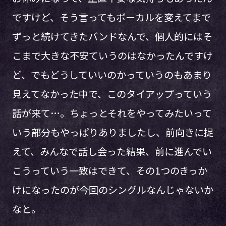
ですけど、そう言ってもボーカルを変えてまで
ずっと続けてきたバンドなんで、個人的にはそ
こまで大きな不安ていうのはなかったんですけ
ど、でもどうしていいのかっていうのもあまり
見えてなかった中で、このタイアップっていう
話が来て…。ちょっとそれをやってみたいって
いう部分もやっぱりありましたし、前向きに捉
えて、みんなで話し会った結果、前に進んでい
こうっていう一致はできて、その1つのきっか
けになったのが今回のシングルなんじゃないか
なと。