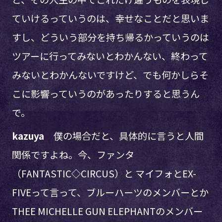
ていけるっていうのは、幸せなことだと思いま
すし、どういう部分を持ち帰るかっていうのは
ツアーに行ってみないとわかんない、終わって
みないとわかんないですけど、でも何かしらそ
こに影響っていうのがあったりすると思うん
で。
kazuya
僕の場合だと、具体的に言うと人間
関係ですよね。今、ファンタ
（FANTASTIC◇CIRCUS）と マイフォとEX-
FIVEって言って、ブルーハーツのメンバーとか
THEE MICHELLE GUN ELEPHANTのメンバー