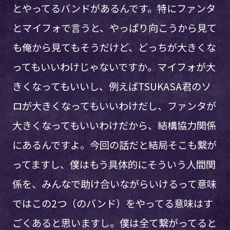
とやってるバンドがあるんです。特にファンタ
とマイフォで言うと、やっぱり向こうから見て
も俺から見てもそうだけど、どっちが大きくな
ってもいいわけじゃないですか。マイフォが大
きくなってもいいし、例えばTSUKASA君のソ
ロが大きくなってもいいわけだし、ファンタが
大きくなってもいいわけだから、結構協力関係
にあるんですよ。今回の話だと結局そこも繋が
ってますし、僕はもう具体的にそういう人間関
係を、みんなで助け合いながらいけるって意味
ではこの2つ（のバンド）をやってる意味はす
ごくあると思いますし。僕は全て繋がってると