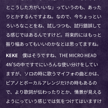
とこうした方がいいな」っていうのも、あった
りとかするんですよね。なので、今ちょっとい
ろいろなことをね、試しつつも、試行錯誤して
る感じではあるんですけど。将来的にはもっと
振り幅あってもいいのかなとは思ってますね。
KEKE
僕はそうですね、THE MICRO HEAD
4N’Sの中ですでにいろんな使い分けをしてい
ますが、ソロの時に歌うマイフォの曲とかは、
ピアノとボーカルアレンジだけの時もあるの
で、より歌詞が伝わったりとか、情景が見える
ようにっていう感じでは気をつけてはいますけ