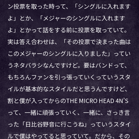
ン投票を取った時って、「シングルに入れます
よ」とか、「メジャーのシングルに入れます
よ」とかって話をする前に投票を取っていて。
実は答え合わせは、「その投票で決まった曲は
このメジャーのシングルに入りました」ってい
うネタバラシなんですけど。要はバンドって、
もちろんファンを引っ張っていくっていうスタ
イルが基本的なスタイルだと思うんですけど、
割と僕が入ってからのTHE MICRO HEAD 4N’S
って、一緒に頑張っていく、一緒に、さっき言
った「日比谷野音に行こうね」っていうスタイ
ルで僕はやってると思っていて。だから、その