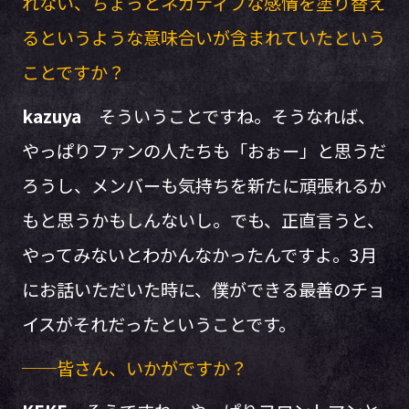
れない、ちょっとネガティブな感情を塗り替え
るというような意味合いが含まれていたという
ことですか？
kazuya
そういうことですね。そうなれば、
やっぱりファンの人たちも「おぉー」と思うだ
ろうし、メンバーも気持ちを新たに頑張れるか
もと思うかもしんないし。でも、正直言うと、
やってみないとわかんなかったんですよ。3月
にお話いただいた時に、僕ができる最善のチョ
イスがそれだったということです。
──皆さん、いかがですか？