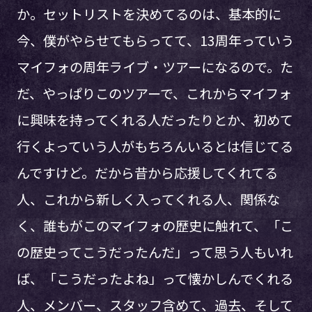
か。セットリストを決めてるのは、基本的に
今、僕がやらせてもらってて、13周年っていう
マイフォの周年ライブ・ツアーになるので。た
だ、やっぱりこのツアーで、これからマイフォ
に興味を持ってくれる人だったりとか、初めて
行くよっていう人がもちろんいるとは信じてる
んですけど。だから昔から応援してくれてる
人、これから新しく入ってくれる人、関係な
く、誰もがこのマイフォの歴史に触れて、「こ
の歴史ってこうだったんだ」って思う人もいれ
ば、「こうだったよね」って懐かしんでくれる
人、メンバー、スタッフ含めて、過去、そして