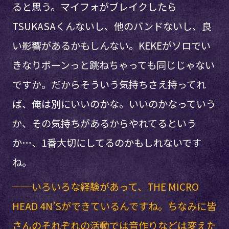
ると思う。マイフォがブレイクしたら
TSUKASAくんないし、他のバンドないし、良
い影響があるかもしんない。KEKEがソロでい
きなりボーンっと跳ねちゃっても同じじゃない
ですか。だからそういう気持ちさえ持ってれ
ば、俺は別にいいのかな。いいのかなっていう
か、その気持ちがあるからやれてるという
か…、1番大切にしてるのかもしれないです
ね。
──いろいろな経験があって、THE MICRO
HEAD 4N’Sができているんですね。ちなみに皆
さんのそれぞれの活動では音作りなどは変えた