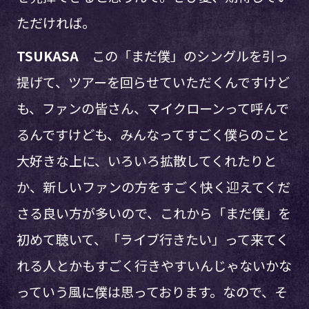
ただければ。
TSUKASA
この「まだ僕」のシングルを引っ
提げて、ツアーを回らせていただくんですけど
も、ファンの皆さん、マイクローンって呼んで
るんですけども、みんなってすごく僕らのこと
大好きな上に、いろいろ拡散してくれたりと
か、新しいファンの方をすごく快く迎えてくだ
さる良い方が多いので、これから「まだ僕」を
初めて聴いて、「ライブ行きたい」って来てく
れる人とかもすごく行きやすいんじゃないかな
っていう風に僕は思っております。なので、そ