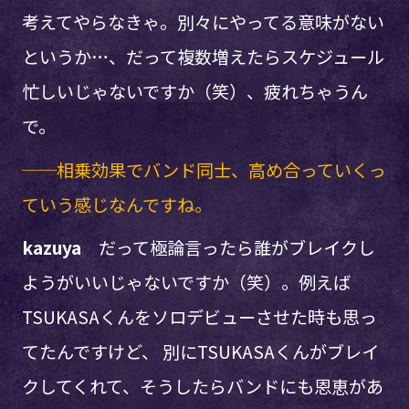
考えてやらなきゃ。別々にやってる意味がない
というか…、だって複数増えたらスケジュール
忙しいじゃないですか（笑）、疲れちゃうん
で。
──相乗効果でバンド同士、高め合っていくっ
ていう感じなんですね。
kazuya
だって極論言ったら誰がブレイクし
ようがいいじゃないですか（笑）。例えば
TSUKASAくんをソロデビューさせた時も思っ
てたんですけど、 別にTSUKASAくんがブレイ
クしてくれて、そうしたらバンドにも恩恵があ