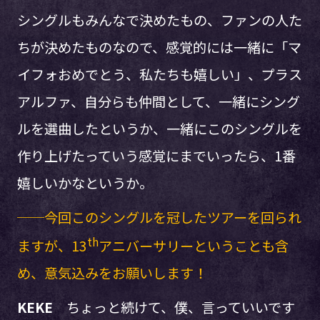
シングルもみんなで決めたもの、ファンの人た
ちが決めたものなので、感覚的には一緒に「マ
イフォおめでとう、私たちも嬉しい」、プラス
アルファ、自分らも仲間として、一緒にシング
ルを選曲したというか、一緒にこのシングルを
作り上げたっていう感覚にまでいったら、1番
嬉しいかなというか。
──今回このシングルを冠したツアーを回られ
th
ますが、13
アニバーサリーということも含
め、意気込みをお願いします！
KEKE
ちょっと続けて、僕、言っていいです