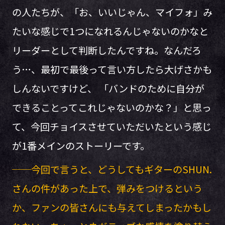
の人たちが、「お、いいじゃん、マイフォ」み
たいな感じで1つになれるんじゃないのかなと
リーダーとして判断したんですね。なんだろ
う…、最初で最後って言い方したら大げさかも
しんないですけど、 「バンドのために自分が
できることってこれじゃないのかな？」と思っ
て、今回チョイスさせていただいたという感じ
が1番メインのストーリーです。
──今回で言うと、どうしてもギターのSHUN.
さんの件があった上で、弾みをつけるという
か、ファンの皆さんにも与えてしまったかもし