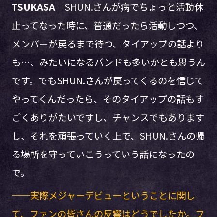
TSUKASA
SHUN.さんが病でちょっと活動休
止ってなった時に、普通だったら活動しつつ、
メンバーが戻るまで待つ、タイアップの話より
も…、みたいになるバンドも多いかとも思うん
です。でもSHUN.さんが戻ってくるのを信じて
やってくんだったら、そのタイアップの話もす
ごくありがたいですし、チャンスでもあります
し、それを頑張っていく上で、SHUN.さんの帰
る場所を守っていこうっていう話になったの
で。
──実際メジャーデビューということに関し
て、ファンの皆さんの反響はどうでしたか。フ