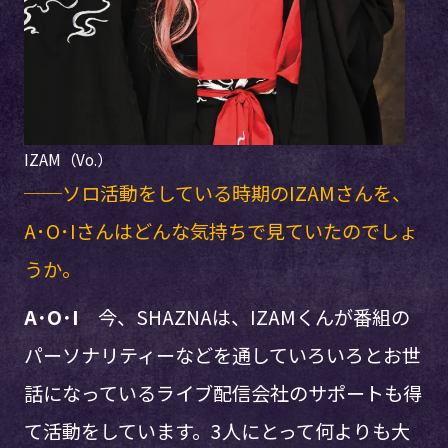
IZAM（Vo.）
──ソロ活動をしている時期のIZAMさんを、
A･O･Iさんはどんな気持ちで見ていたのでしょ
うか。
A･O･I
今、SHAZNAは、IZAMくんが番組の
パーソナリティーなどを通していろいろとお世
話になっているライブ配信会社のサポートも得
て活動をしています。3人にとって何よりも大