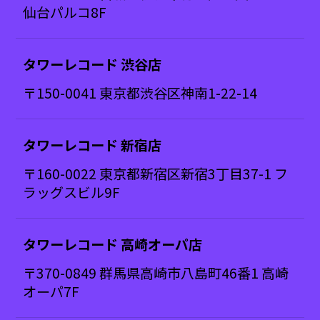
仙台パルコ8F
タワーレコード 渋谷店
〒150-0041 東京都渋谷区神南1-22-14
タワーレコード 新宿店
〒160-0022 東京都新宿区新宿3丁目37-1 フ
ラッグスビル9F
タワーレコード 高崎オーパ店
〒370-0849 群馬県高崎市八島町46番1 高崎
オーパ7F