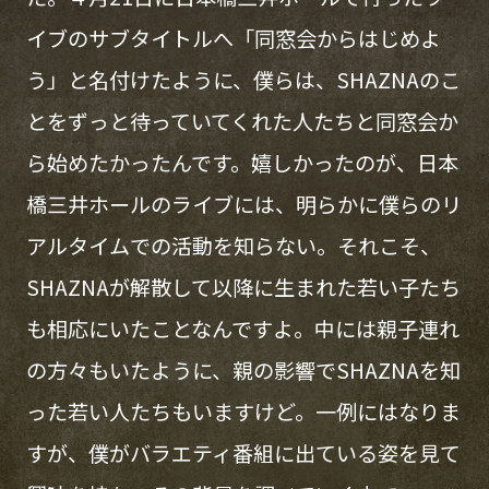
イブのサブタイトルへ「同窓会からはじめよ
う」と名付けたように、僕らは、SHAZNAのこ
とをずっと待っていてくれた人たちと同窓会か
ら始めたかったんです。嬉しかったのが、日本
橋三井ホールのライブには、明らかに僕らのリ
アルタイムでの活動を知らない。それこそ、
SHAZNAが解散して以降に生まれた若い子たち
も相応にいたことなんですよ。中には親子連れ
の方々もいたように、親の影響でSHAZNAを知
った若い人たちもいますけど。一例にはなりま
すが、僕がバラエティ番組に出ている姿を見て