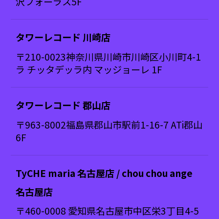
沢フォーラス5F
タワーレコード 川崎店
〒210-0023神奈川県川崎市川崎区小川町4-1
ラ チッタデッラ内 マッジョーレ 1F
タワーレコード 郡山店
〒963-8002福島県郡山市駅前1-16-7 ATi郡山
6F
TyCHE maria 名古屋店 / chou chou ange
名古屋店
〒460-0008 愛知県名古屋市中区栄3丁目4-5