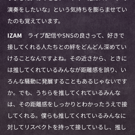
演奏をしたいな」という気持ちを膨らませてい
たのも覚えています。
IZAM
ライブ配信やSNSの良さって、好きで
接してくれる人たちとの絆をどんどん深めてい
けることなんですよね。その近さから、ときに
は推してくれているみんなが距離感を誤り、い
ろんな騒動に発展することもあるじゃないです
か。でも、うちらを推してくれているみんな
は、その距離感をしっかりとわかったうえで接
してくれる。僕らも推してくれているみんなに
対してリスペクトを持って接しているし、推し