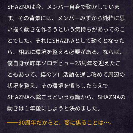
SHAZNAは今、メンバー自身で動かしていま
す。その背景には、メンバーみずから純粋に思
い描く動きを作ろうという気持ちがあってのこ
とでした。それにSHAZNAとして動くとなった
ら、相応に環境を整える必要がある。ならば、
僕自身が昨年ソロデビュー25周年を迎えたこ
ともあって、僕のソロ活動を通し改めて周辺の
状況を整え、その環境を慣らしたうえで
SHAZNAへ繋ごうという意識から、SHAZNAの
動きは１年後にしようと決めました。
──
30周年だからと、変に焦ることは…。