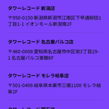
タワーレコード 新潟店
〒950-0150 新潟県新潟市江南区下早通柳田1
丁目1-1 イオンモール新潟南2F
タワーレコード 名古屋パルコ店
〒460-0008 愛知県名古屋市中区栄3丁目29-
1 名古屋パルコ東館6F
タワーレコード モレラ岐阜店
〒501-0406 岐阜県本巣市三橋1100 モレラ岐
阜2F