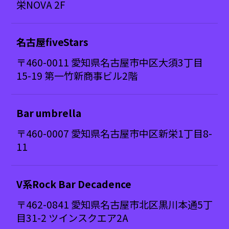
栄NOVA 2F
名古屋fiveStars
〒460-0011 愛知県名古屋市中区大須3丁目
15-19 第一竹新商事ビル2階
Bar umbrella
〒460-0007 愛知県名古屋市中区新栄1丁目8-
11
V系Rock Bar Decadence
〒462-0841 愛知県名古屋市北区黒川本通5丁
目31-2 ツインスクエア2A