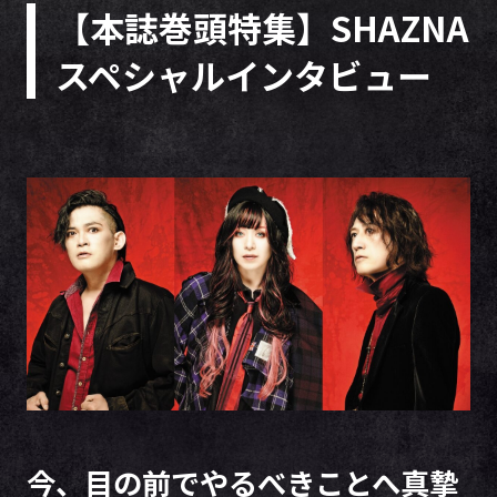
【本誌巻頭特集】SHAZNA
スペシャルインタビュー
今、目の前でやるべきことへ真摯