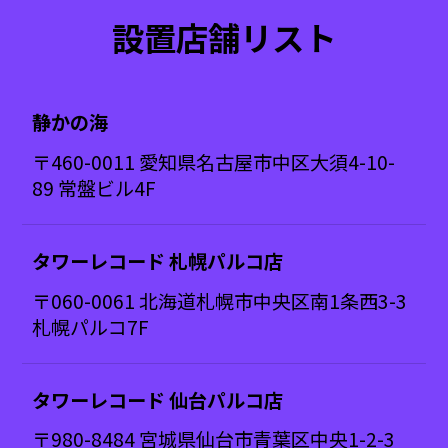
設置店舗リスト
静かの海
〒460-0011 愛知県名古屋市中区大須4-10-
89 常盤ビル4F
タワーレコード 札幌パルコ店
〒060-0061 北海道札幌市中央区南1条西3-3
札幌パルコ7F
タワーレコード 仙台パルコ店
〒980-8484 宮城県仙台市青葉区中央1-2-3