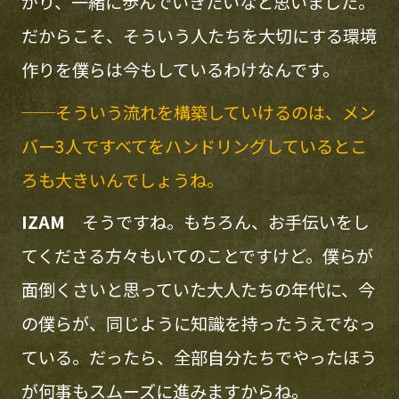
がり、一緒に歩んでいきたいなと思いました。
だからこそ、そういう人たちを大切にする環境
作りを僕らは今もしているわけなんです。
──そういう流れを構築していけるのは、メン
バー3人ですべてをハンドリングしているとこ
ろも大きいんでしょうね。
IZAM
そうですね。もちろん、お手伝いをし
てくださる方々もいてのことですけど。僕らが
面倒くさいと思っていた大人たちの年代に、今
の僕らが、同じように知識を持ったうえでなっ
ている。だったら、全部自分たちでやったほう
が何事もスムーズに進みますからね。