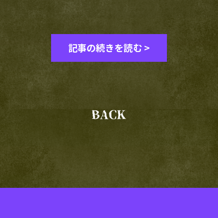
記事の続きを読む >