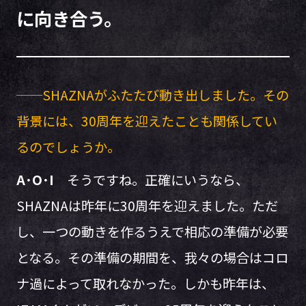
に向き合う。
──SHAZNAがふたたび動き出しました。その
背景には、30周年を迎えたことも関係してい
るのでしょうか。
A･O･I
そうですね。正確にいうなら、
SHAZNAは昨年に30周年を迎えました。ただ
し、一つの動きを作るうえで相応の準備が必要
となる。その準備の期間を、我々の場合はコロ
ナ過によって取れなかった。しかも昨年は、