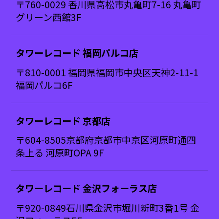
〒760-0029 香川県高松市丸亀町7-16 丸亀町
グリーン西館3F
タワーレコード 福岡パルコ店
〒810-0001 福岡県福岡市中央区天神2-11-1
福岡パルコ6F
タワーレコード 京都店
〒604-8505京都府京都市中京区河原町通四
条上る 河原町OPA 9F
タワーレコード 金沢フォーラス店
〒920-0849石川県金沢市堀川新町3番1号 金