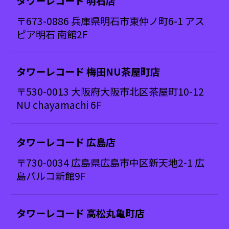
タワーレコード 明石店
〒673-0886 兵庫県明石市東仲ノ町6-1 アス
ピア明石 南館2F
タワーレコード 梅田NU茶屋町店
〒530-0013 大阪府大阪市北区茶屋町10-12
NU chayamachi 6F
タワーレコード 広島店
〒730-0034 広島県広島市中区新天地2-1 広
島パルコ新館9F
タワーレコード 高松丸亀町店