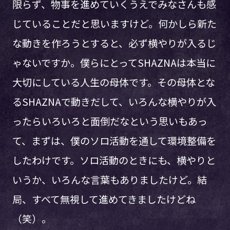
限らず、物事を進めていくうえでみなさんも感
じていることだと思いますけど。何かしら新た
な動きを作ろうとすると、必ず横やりが入るじ
ゃないですか。僕らにとってSHAZNAは本当に
大切にしている人生の母体です。その母体とな
るSHAZNAで動きだして、いろんな横やりが入
ったらいろいろと面倒だなという思いもあっ
て、まずは、僕のソロ活動を通して環境整備を
したわけです。ソロ活動のときにも、横やりと
いうか、いろんな言葉もありましたけど。結
局、すべて無視して進めてきましたけどね
（笑）。