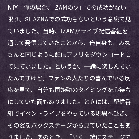
NIY
俺の場合、IZAMのソロでの成功がない
限り、SHAZNAでの成功もないという意識で見
ていました。当時、IZAMがライブ配信番組を
通して発信していたことから、俺自身も、みな
さんと同じように配信アプリをダウンロードし
て見ていました。というか、一緒に楽しんでい
たんですけど。ファンの人たちの喜んでいる反
応を見て、自分も再始動のタイミングを心待ち
にしていた面もありました。ときには、配信番
組でイベントライブをやっている現場へ赴き、
その姿をバックステージから見ていたこともあ
りました。あのとき、「早く一緒にステージで