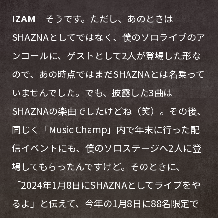
IZAM
そうです。ただし、あのときは
SHAZNAとしてではなく、僕のソロライブのア
ンコールに、ゲストとして2人が登場した形な
ので、あの時点ではまだSHAZNAとは名乗って
いませんでした。でも、披露した3曲は
SHAZNAの楽曲でしたけどね（笑）。その後、
同じく「Music Champ」内で年末に行った配
信イベントにも、僕のソロステージへ2人に登
場してもらったんですけど。そのときに、
「2024年1月8日にSHAZNAとしてライブをや
るよ」と伝えて、今年の1月8日に88名限定で