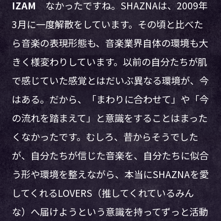
IZAM
なかったですね。SHAZNAは、2009年
3月に一度解散をしています。その頃と比べた
ら音楽の表現形態も、音楽業界自体の環境も大
きく様変わりしています。以前の自分たちが肌
で感じていた感覚とはだいぶ異なる環境が、今
はある。だから、「まわりに合わせて」や「今
の流れを踏まえて」と意識をすることはまった
くなかったです。むしろ、昔からそうでした
が、自分たちが信じた音楽を、自分たちに似合
う形や環境を整えながら、本当にSHAZNAを愛
してくれるLOVERS（推してくれているみん
な）へ届けようという意識を持ってずっと活動