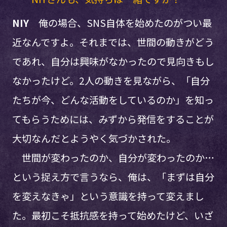
NIY
俺の場合、SNS自体を始めたのがつい最
近なんですよ。それまでは、世間の動きがどう
であれ、自分は興味がなかったので見向きもし
なかったけど。2人の動きを見ながら、「自分
たちが今、どんな活動をしているのか」を知っ
てもらうためには、みずから発信をすることが
大切なんだとようやく気づかされた。
世間が変わったのか、自分が変わったのか…
という捉え方で言うなら、俺は、「まずは自分
を変えなきゃ」という意識を持って変えまし
た。最初こそ抵抗感を持って始めたけど、いざ