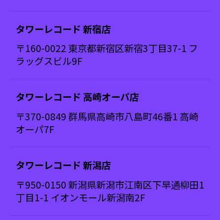
タワーレコード 新宿店
〒160-0022 東京都新宿区新宿3丁目37-1 フ
ラッグスビル9F
タワーレコード 高崎オーパ店
〒370-0849 群馬県高崎市八島町46番1 高崎
オーパ7F
タワーレコード 新潟店
〒950-0150 新潟県新潟市江南区下早通柳田1
丁目1-1 イオンモール新潟南2F