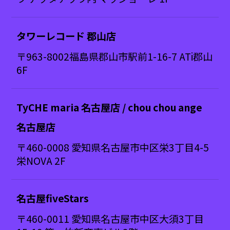
タワーレコード 郡山店
〒963-8002福島県郡山市駅前1-16-7 ATi郡山
6F
TyCHE maria 名古屋店 / chou chou ange
名古屋店
〒460-0008 愛知県名古屋市中区栄3丁目4-5
栄NOVA 2F
名古屋fiveStars
〒460-0011 愛知県名古屋市中区大須3丁目