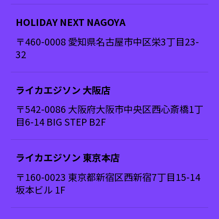
HOLIDAY NEXT NAGOYA
〒460-0008 愛知県名古屋市中区栄3丁目23-
32
ライカエジソン 大阪店
〒542-0086 大阪府大阪市中央区西心斎橋1丁
目6-14 BIG STEP B2F
ライカエジソン 東京本店
〒160-0023 東京都新宿区西新宿7丁目15-14
坂本ビル 1F