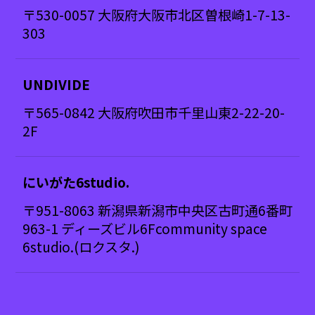
〒530-0057 大阪府大阪市北区曽根崎1-7-13-
303
UNDIVIDE
〒565-0842 大阪府吹田市千里山東2-22-20-
2F
にいがた6studio.
〒951-8063 新潟県新潟市中央区古町通6番町
963-1 ディーズビル6F​community space
6studio.(ロクスタ.)