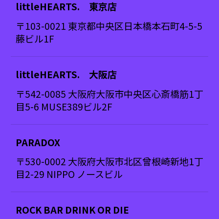
littleHEARTS. 東京店
〒103-0021 東京都中央区日本橋本石町4-5-5
藤ビル1F
littleHEARTS. 大阪店
〒542-0085 大阪府大阪市中央区心斎橋筋1丁
目5-6 MUSE389ビル2F
PARADOX
〒530-0002 大阪府大阪市北区曾根崎新地1丁
目2-29 NIPPO ノースビル
ROCK BAR DRINK OR DIE