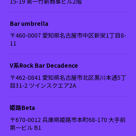
15-19 第一竹新商事ビル2階
Bar umbrella
〒460-0007 愛知県名古屋市中区新栄1丁目8-
11
V系Rock Bar Decadence
〒462-0841 愛知県名古屋市北区黒川本通5丁
目31-2 ツインスクエア2A
姫路Beta
〒670-0012 兵庫県姫路市本町68-170 大手前
第一ビル B1