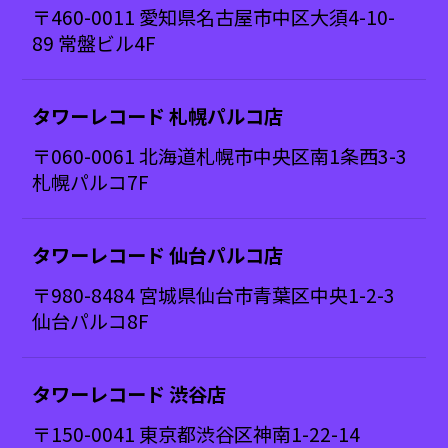
〒460-0011 愛知県名古屋市中区大須4-10-
89 常盤ビル4F
タワーレコード 札幌パルコ店
〒060-0061 北海道札幌市中央区南1条西3-3
札幌パルコ7F
タワーレコード 仙台パルコ店
〒980-8484 宮城県仙台市青葉区中央1-2-3
仙台パルコ8F
タワーレコード 渋谷店
〒150-0041 東京都渋谷区神南1-22-14