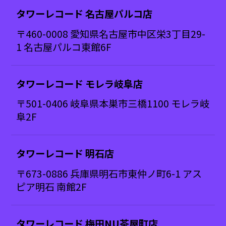
タワーレコード 名古屋パルコ店
〒460-0008 愛知県名古屋市中区栄3丁目29-
1 名古屋パルコ東館6F
タワーレコード モレラ岐阜店
〒501-0406 岐阜県本巣市三橋1100 モレラ岐
阜2F
タワーレコード 明石店
〒673-0886 兵庫県明石市東仲ノ町6-1 アス
ピア明石 南館2F
タワーレコード 梅田NU茶屋町店