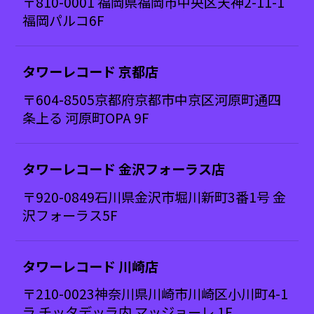
〒810-0001 福岡県福岡市中央区天神2-11-1
福岡パルコ6F
タワーレコード 京都店
〒604-8505京都府京都市中京区河原町通四
条上る 河原町OPA 9F
タワーレコード 金沢フォーラス店
〒920-0849石川県金沢市堀川新町3番1号 金
沢フォーラス5F
タワーレコード 川崎店
〒210-0023神奈川県川崎市川崎区小川町4-1
ラ チッタデッラ内 マッジョーレ 1F