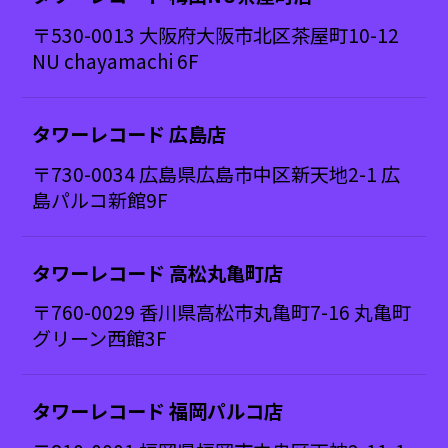
〒530-0013 大阪府大阪市北区茶屋町10-12
NU chayamachi 6F
タワーレコード 広島店
〒730-0034 広島県広島市中区新天地2-1 広
島パルコ新館9F
タワーレコード 高松丸亀町店
〒760-0029 香川県高松市丸亀町7-16 丸亀町
グリーン西館3F
タワーレコード 福岡パルコ店